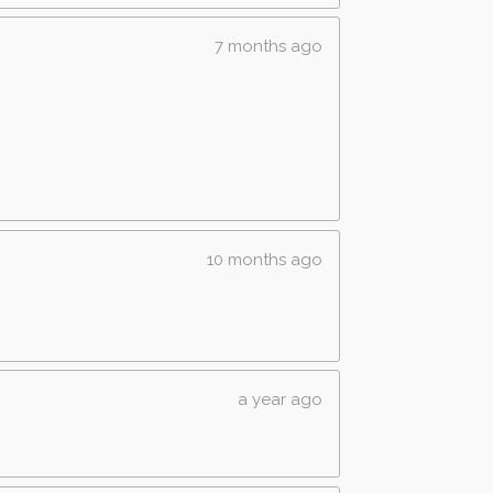
7 months ago
10 months ago
a year ago