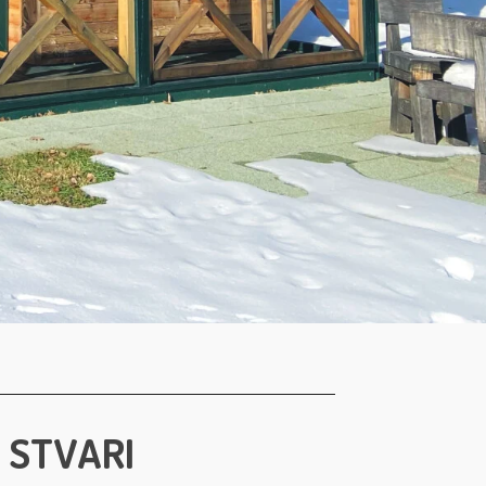
 STVARI