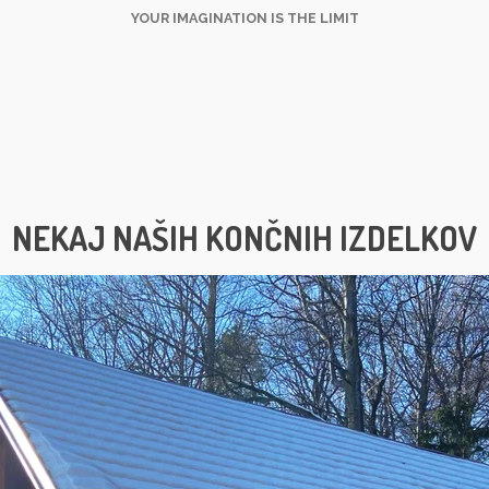
YOUR IMAGINATION IS THE LIMIT
NEKAJ NAŠIH KONČNIH IZDELKOV