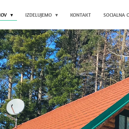
MOV
IZDELUJEMO
KONTAKT
SOCIALNA 