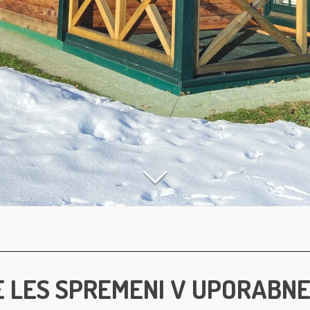
E LES SPREMENI V UPORABNE