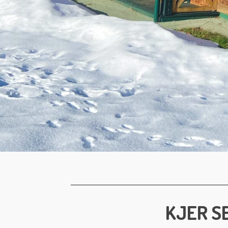
KJER S