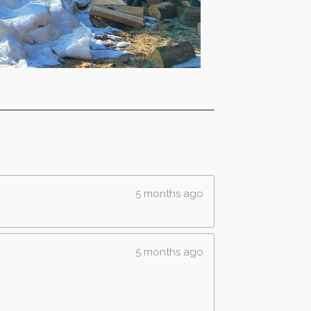
5 months ago
5 months ago